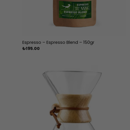
Espresso – Espresso Blend – 150gr
₺
195.00