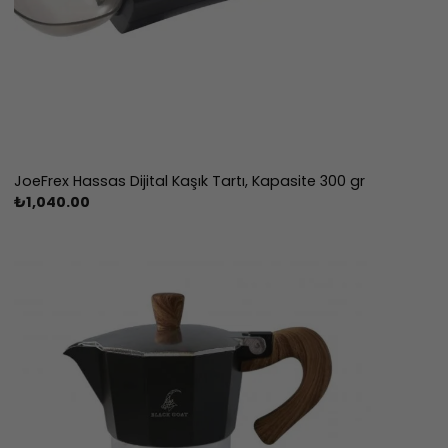
JoeFrex Hassas Dijital Kaşık Tartı, Kapasite 300 gr
₺
1,040.00