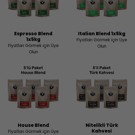
Espresso Blend
Italian Blend 1x5kg
1x5kg
Fiyatları Görmek için Üye
Fiyatları Görmek için Üye
Olun
Olun
House Blend
Nitelikli Türk
Kahvesi
Fiyatları Görmek için Üye