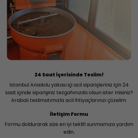
24 Saat İçerisinde Teslim!
İstanbul Anadolu yakası içi acil siparişleriniz için 24
saat içinde siparişiniz tezgahınızda olsun ister misiniz?
Arabalı teslimatımızla acil ihtiyaçlarınızı çözelim.
İletişim Formu
Formu doldurarak size en iyi teklifi sunmamıza yardım
edin.