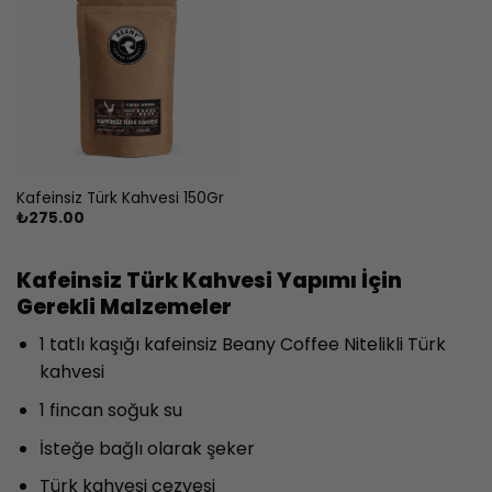
Kafeinsiz Türk Kahvesi 150Gr
₺
275.00
Kafeinsiz Türk Kahvesi Yapımı İçin
Gerekli Malzemeler
1 tatlı kaşığı kafeinsiz Beany Coffee Nitelikli Türk
kahvesi
1 fincan soğuk su
İsteğe bağlı olarak şeker
Türk kahvesi cezvesi