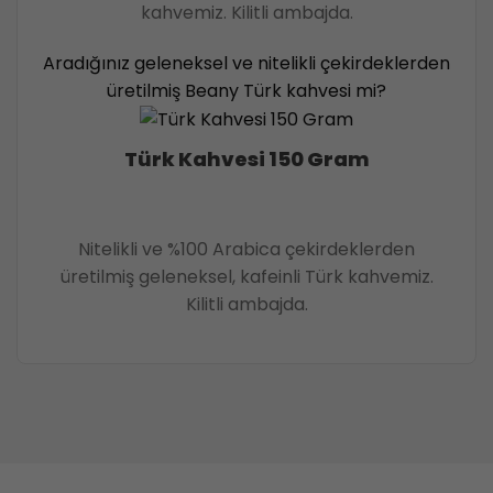
kahvemiz. Kilitli ambajda.
Aradığınız geleneksel ve nitelikli çekirdeklerden
üretilmiş Beany Türk kahvesi mi?
Türk Kahvesi 150 Gram
Nitelikli ve %100 Arabica çekirdeklerden
üretilmiş geleneksel, kafeinli Türk kahvemiz.
Kilitli ambajda.