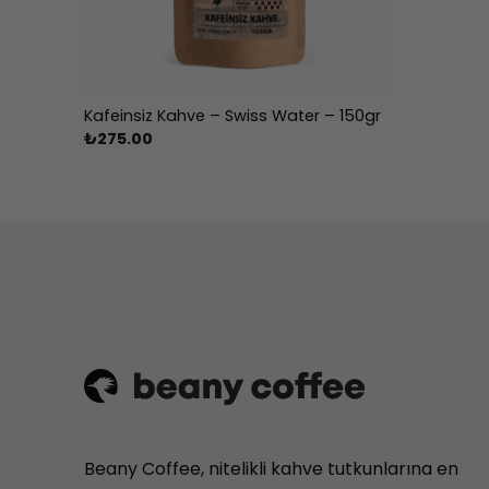
Kafeinsiz Kahve – Swiss Water – 150gr
₺
275.00
Beany Coffee, nitelikli kahve tutkunlarına en